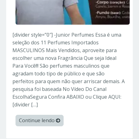
[divider style=”0″] -Junior Perfumes Essa é uma
seleção dos 11 Perfumes Importados
MASCULINOS Mais Vendidos, aproveite para
escolher uma nova Fragrância Que seja Ideal
Para Você!!! São perfumes masculinos que
agradam todo tipo de público e que são
perfeitos para quem não quer arriscar demais. A
pesquisa foi baseada No Vídeo Do Canal
EscolhaSegura Confira ABAIXO ou Clique AQUI:
[divider […]
Continue lendo