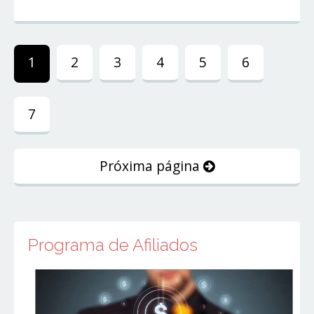
1
2
3
4
5
6
7
Próxima página
Programa de Afiliados