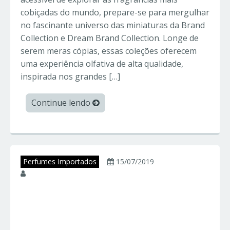
cobiçadas do mundo, prepare-se para mergulhar
no fascinante universo das miniaturas da Brand
Collection e Dream Brand Collection. Longe de
serem meras cópias, essas coleções oferecem
uma experiência olfativa de alta qualidade,
inspirada nos grandes […]
Continue lendo
Perfumes Importados
15/07/2019
juniorperfumes
Amostras de
Perfumes