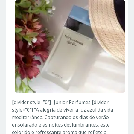
[divider style=”0″] -Junior Perfumes [divider
style=”0″] “A alegria de viver a luz azul da vida
mediterrânea. Capturando os dias de verão
ensolarado e as noites deslumbrantes, este
colorido e refrescante aroma que reflete a