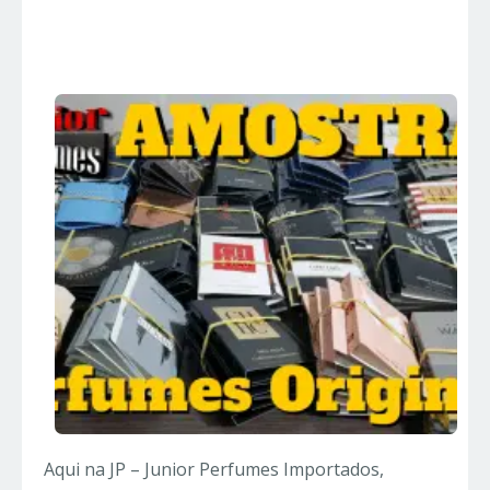
Importados Originais
Aqui na JP – Junior Perfumes Importados,