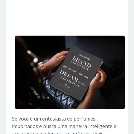
Collection e Dream
Brand Collection
Se você é um entusiasta de perfumes
importados e busca uma maneira inteligente e
acessível de explorar as fragrâncias mais