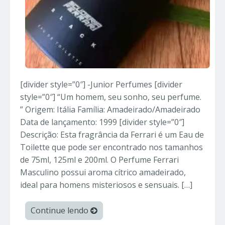
[divider style=”0″] -Junior Perfumes [divider
style=”0″] “Um homem, seu sonho, seu perfume.
” Origem: Itália Família: Amadeirado/Amadeirado
Data de lançamento: 1999 [divider style=”0″]
Descrição: Esta fragrância da Ferrari é um Eau de
Toilette que pode ser encontrado nos tamanhos
de 75ml, 125ml e 200ml. O Perfume Ferrari
Masculino possui aroma cítrico amadeirado,
ideal para homens misteriosos e sensuais. […]
Continue lendo