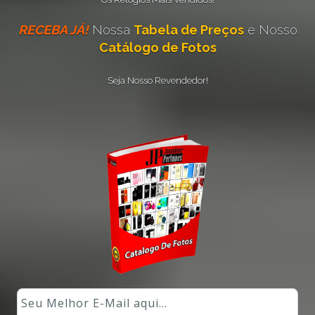
RECEBA JÁ!
Nossa
Tabela de Preços
e Nosso
Catálogo de Fotos
Seja Nosso Revendedor!