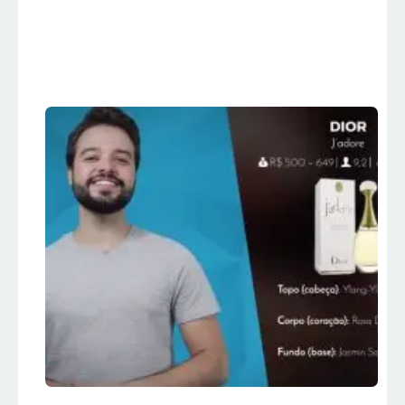
Femininos mais
vendidos