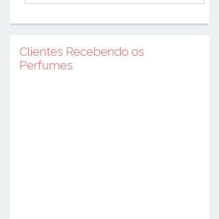
Clientes Recebendo os
Perfumes