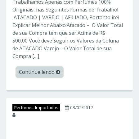
Trabalhamos Apenas com Perfumes 100%
Originais, nas Seguintes Formas de Trabalho!
ATACADO | VAREJO | AFILIADO, Portanto irei
Explicar Melhor Abaixo:Atacado – O Valor Total
de sua Compra tem que ser Acima de R$
500,00 Você deve Seguir os Valores da Coluna
de ATACADO Varejo – O Valor Total de sua
Compra […]
Continue lendo
Perfumes Importados
03/02/2017
juniorperfumes
10 Perfumes