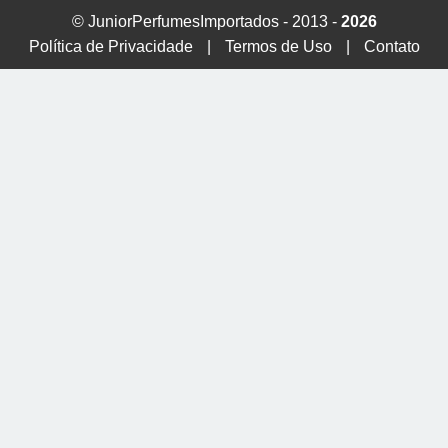
© JuniorPerfumesImportados - 2013 -
2026
Política de Privacidade
|
Termos de Uso
|
Contato