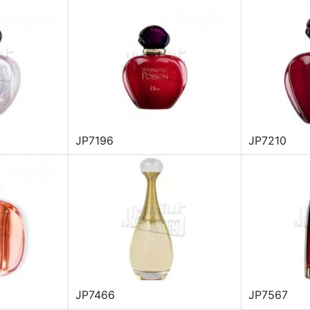
ender como você usa nosso site, analisar seu uso de nossos produtos e servi
.
JP7196
JP7210
JP7466
JP7567