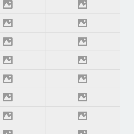
JP746130
JP750910
JP755588
JP772611
JP781273
JP809454
JP817723