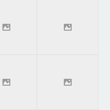
JP138179
JP161243