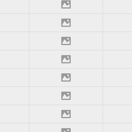
JP742540
JP742832
JP750897
JP750900
JP754598
JP755577
JP772598
JP772600
JP778628
JP781240
JP791320
JP791331
JP817699
JP817701