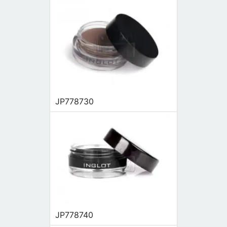
JP778730
JP778740