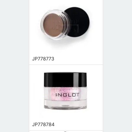
JP778773
JP778784