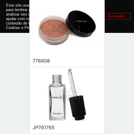
Este site usa cookies e outras tecnologias similares
para lembrar e entender como você usa nosso site,
analisar seu uso de nossos produtos e serviços,
Eu aceito
ajudar com nossos esforços de marketing e fornecer
conteúdo de terceiros. Leia mais em
Política de
Cookies e Privacidade
.
778808
JP761765