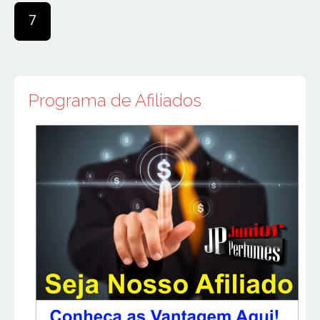
7
Programa de Afiliados