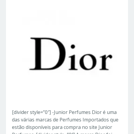
[divider style=”0″] -Junior Perfumes Dior é uma
das várias marcas de Perfumes Importados que
estão disponíveis para compra no site Junior