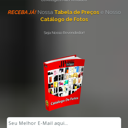
RECEBA JÁ!
Nossa
Tabela de Preços
e Nosso
Catálogo de Fotos
Seja Nosso Revendedor!