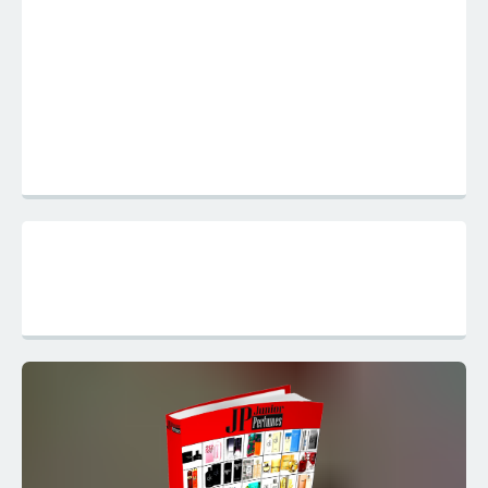
Mapa do Site