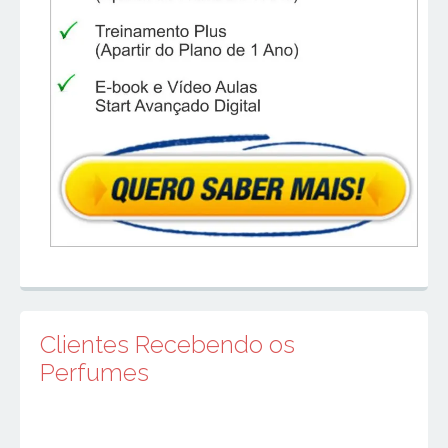
Clientes Recebendo os
Perfumes