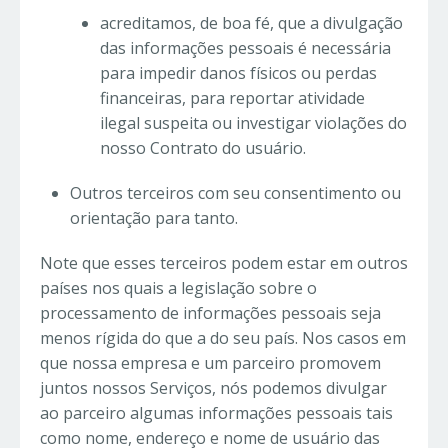
acreditamos, de boa fé, que a divulgação
das informações pessoais é necessária
para impedir danos físicos ou perdas
financeiras, para reportar atividade
ilegal suspeita ou investigar violações do
nosso Contrato do usuário.
Outros terceiros com seu consentimento ou
orientação para tanto.
Note que esses terceiros podem estar em outros
países nos quais a legislação sobre o
processamento de informações pessoais seja
menos rígida do que a do seu país. Nos casos em
que nossa empresa e um parceiro promovem
juntos nossos Serviços, nós podemos divulgar
ao parceiro algumas informações pessoais tais
como nome, endereço e nome de usuário das