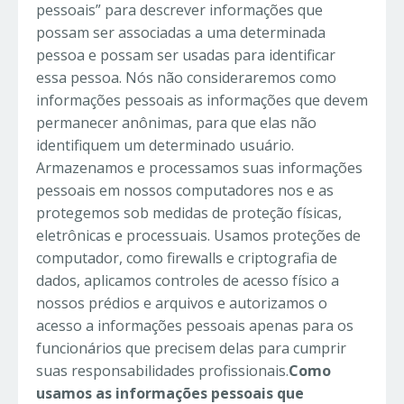
pessoais” para descrever informações que
possam ser associadas a uma determinada
pessoa e possam ser usadas para identificar
essa pessoa. Nós não consideraremos como
informações pessoais as informações que devem
permanecer anônimas, para que elas não
identifiquem um determinado usuário.
Armazenamos e processamos suas informações
pessoais em nossos computadores nos e as
protegemos sob medidas de proteção físicas,
eletrônicas e processuais. Usamos proteções de
computador, como firewalls e criptografia de
dados, aplicamos controles de acesso físico a
nossos prédios e arquivos e autorizamos o
acesso a informações pessoais apenas para os
funcionários que precisem delas para cumprir
suas responsabilidades profissionais.
Como
usamos as informações pessoais que