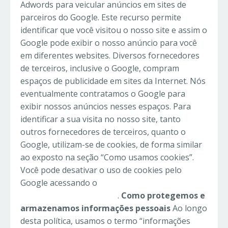
Adwords para veicular anúncios em sites de
parceiros do Google. Este recurso permite
identificar que você visitou o nosso site e assim o
Google pode exibir o nosso anúncio para você
em diferentes websites. Diversos fornecedores
de terceiros, inclusive o Google, compram
espaços de publicidade em sites da Internet. Nós
eventualmente contratamos o Google para
exibir nossos anúncios nesses espaços. Para
identificar a sua visita no nosso site, tanto
outros fornecedores de terceiros, quanto o
Google, utilizam-se de cookies, de forma similar
ao exposto na seção “Como usamos cookies”.
Você pode desativar o uso de cookies pelo
Google acessando o
Gerenciador de
preferências de anúncio
.
Como protegemos e
armazenamos informações pessoais
Ao longo
desta política, usamos o termo “informações