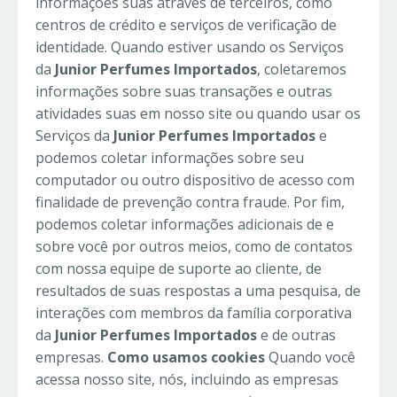
informações suas através de terceiros, como
centros de crédito e serviços de verificação de
identidade. Quando estiver usando os Serviços
da
Junior Perfumes Importados
, coletaremos
informações sobre suas transações e outras
atividades suas em nosso site ou quando usar os
Serviços da
Junior Perfumes Importados
e
podemos coletar informações sobre seu
computador ou outro dispositivo de acesso com
finalidade de prevenção contra fraude. Por fim,
podemos coletar informações adicionais de e
sobre você por outros meios, como de contatos
com nossa equipe de suporte ao cliente, de
resultados de suas respostas a uma pesquisa, de
interações com membros da família corporativa
da
Junior Perfumes Importados
e de outras
empresas.
Como usamos cookies
Quando você
acessa nosso site, nós, incluindo as empresas