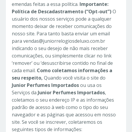
emendas feitas a essa política.
Importante:
Política de Descadastramento (“Opt-out”)
O
usuário dos nossos serviços pode a qualquer
momento deixar de receber comunicações do
nosso site. Para tanto basta enviar um email
para vendas@juniorrelogiosdeluxo.com.br
indicando o seu desejo de não mais receber
comunicações, ou simplesmente clicar no link
‘remover’ ou ‘desuscribirse contido no final de
cada email.
Como coletamos informações a
seu respeito,
Quando você visita o site do
Junior Perfumes Importados
ou usa os
Serviços da
Junior Perfumes Importados
,
coletamos o seu endereço IP e as informações
padrão de acesso à web como o tipo do seu
navegador e as páginas que acessou em nosso
site. Se você se inscrever, coletaremos os
seguintes tipos de informações: