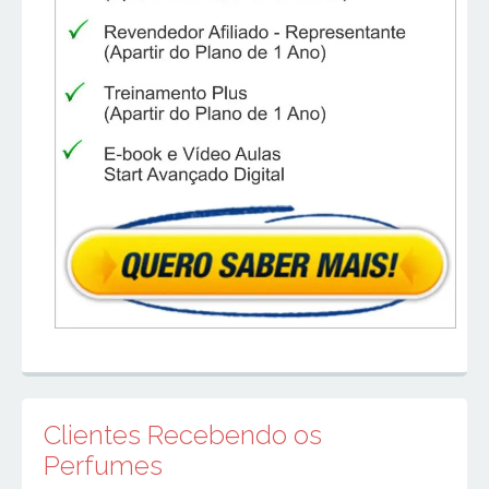
Clientes Recebendo os
Perfumes