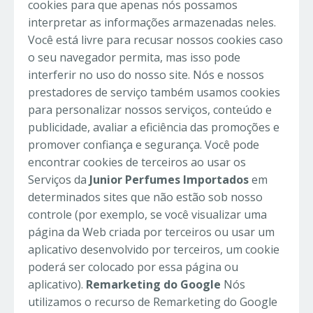
cookies para que apenas nós possamos
interpretar as informações armazenadas neles.
Você está livre para recusar nossos cookies caso
o seu navegador permita, mas isso pode
interferir no uso do nosso site. Nós e nossos
prestadores de serviço também usamos cookies
para personalizar nossos serviços, conteúdo e
publicidade, avaliar a eficiência das promoções e
promover confiança e segurança. Você pode
encontrar cookies de terceiros ao usar os
Serviços da
Junior Perfumes Importados
em
determinados sites que não estão sob nosso
controle (por exemplo, se você visualizar uma
página da Web criada por terceiros ou usar um
aplicativo desenvolvido por terceiros, um cookie
poderá ser colocado por essa página ou
aplicativo).
Remarketing do Google
Nós
utilizamos o recurso de Remarketing do Google