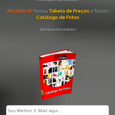
RECEBA JÁ!
Nossa
Tabela de Preços
e Nosso
Catálogo de Fotos
Seja Nosso Revendedor!