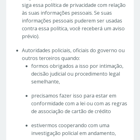
siga essa política de privacidade com relação
às suas informações pessoais. Se suas
informações pessoais puderem ser usadas
contra essa política, você receberá um aviso
prévio).
Autoridades policiais, oficiais do governo ou
outros terceiros quando:
formos obrigados a isso por intimação,
decisão judicial ou procedimento legal
semelhante,
precisamos fazer isso para estar em
conformidade com a lei ou com as regras
de associação de cartão de crédito
estivermos cooperando com uma
investigação policial em andamento,