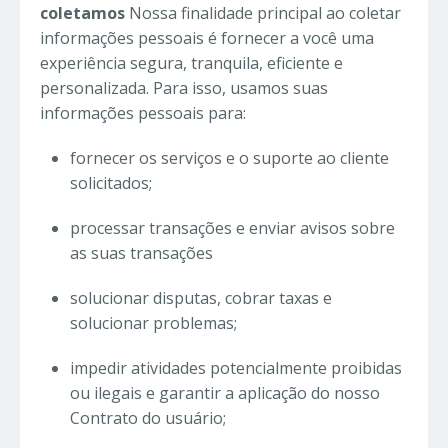
coletamos
Nossa finalidade principal ao coletar
informações pessoais é fornecer a você uma
experiência segura, tranquila, eficiente e
personalizada. Para isso, usamos suas
informações pessoais para:
fornecer os serviços e o suporte ao cliente
solicitados;
processar transações e enviar avisos sobre
as suas transações
solucionar disputas, cobrar taxas e
solucionar problemas;
impedir atividades potencialmente proibidas
ou ilegais e garantir a aplicação do nosso
Contrato do usuário;