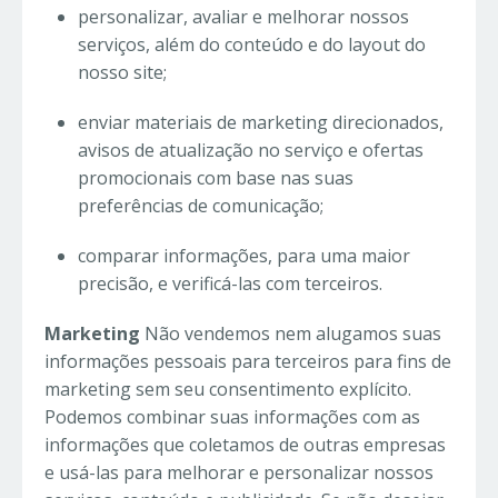
personalizar, avaliar e melhorar nossos
serviços, além do conteúdo e do layout do
nosso site;
enviar materiais de marketing direcionados,
avisos de atualização no serviço e ofertas
promocionais com base nas suas
preferências de comunicação;
comparar informações, para uma maior
precisão, e verificá-las com terceiros.
Marketing
Não vendemos nem alugamos suas
informações pessoais para terceiros para fins de
marketing sem seu consentimento explícito.
Podemos combinar suas informações com as
informações que coletamos de outras empresas
e usá-las para melhorar e personalizar nossos