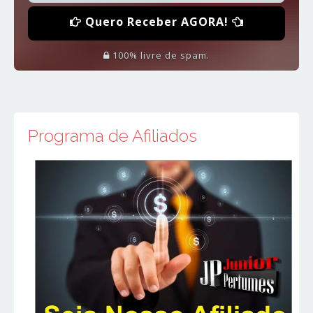
Quero Receber AGORA!
100% livre de spam.
Programa de Afiliados