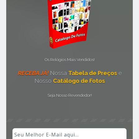
Os Relógios Mais Vendidos!
RECEBA JÁ!
Nossa
Tabela de Preços
e
Nosso
Catálogo de Fotos
Seja Nosso Revendedor!