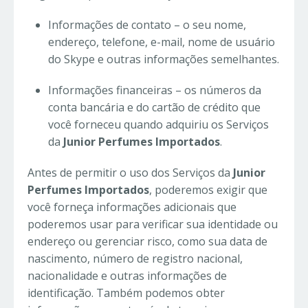
Informações de contato – o seu nome,
endereço, telefone, e-mail, nome de usuário
do Skype e outras informações semelhantes.
Informações financeiras – os números da
conta bancária e do cartão de crédito que
você forneceu quando adquiriu os Serviços
da
Junior Perfumes Importados
.
Antes de permitir o uso dos Serviços da
Junior
Perfumes Importados
, poderemos exigir que
você forneça informações adicionais que
poderemos usar para verificar sua identidade ou
endereço ou gerenciar risco, como sua data de
nascimento, número de registro nacional,
nacionalidade e outras informações de
identificação. Também podemos obter