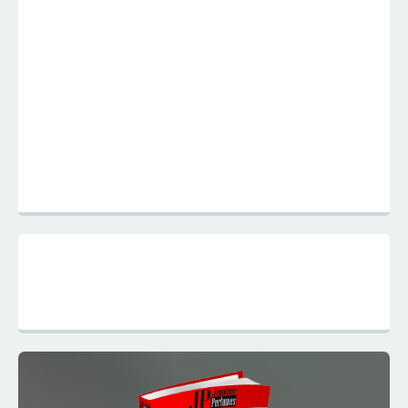
Mapa do Site