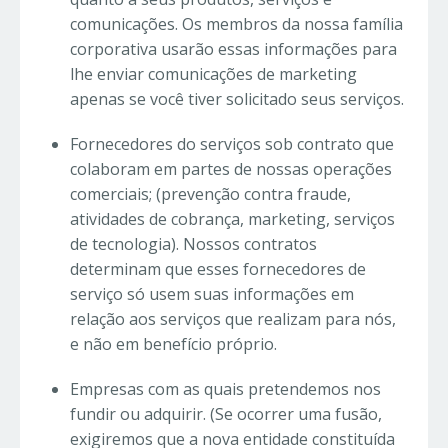
comunicações. Os membros da nossa família
corporativa usarão essas informações para
lhe enviar comunicações de marketing
apenas se você tiver solicitado seus serviços.
Fornecedores do serviços sob contrato que
colaboram em partes de nossas operações
comerciais; (prevenção contra fraude,
atividades de cobrança, marketing, serviços
de tecnologia). Nossos contratos
determinam que esses fornecedores de
serviço só usem suas informações em
relação aos serviços que realizam para nós,
e não em benefício próprio.
Empresas com as quais pretendemos nos
fundir ou adquirir. (Se ocorrer uma fusão,
exigiremos que a nova entidade constituída