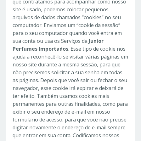
que contratamos para acompanhar como nosso
site é usado, podemos colocar pequenos
arquivos de dados chamados “cookies” no seu
computador. Enviamos um “cookie da sessão”
para o seu computador quando você entra em
sua conta ou usa os Serviços da
Junior
Perfumes Importados
. Esse tipo de cookie nos
ajuda a reconhecê-lo se visitar várias páginas em
nosso site durante a mesma sessão, para que
não precisemos solicitar a sua senha em todas
as páginas. Depois que você sair ou fechar o seu
navegador, esse cookie irá expirar e deixará de
ter efeito. Também usamos cookies mais
permanentes para outras finalidades, como para
exibir o seu endereço de e-mail em nosso
formulário de acesso, para que você não precise
digitar novamente o endereço de e-mail sempre
que entrar em sua conta. Codificamos nossos