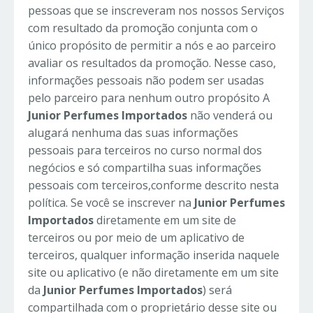
pessoas que se inscreveram nos nossos Serviços
com resultado da promoção conjunta com o
único propósito de permitir a nós e ao parceiro
avaliar os resultados da promoção. Nesse caso,
informações pessoais não podem ser usadas
pelo parceiro para nenhum outro propósito A
Junior Perfumes Importados
não venderá ou
alugará nenhuma das suas informações
pessoais para terceiros no curso normal dos
negócios e só compartilha suas informações
pessoais com terceiros,conforme descrito nesta
política. Se você se inscrever na
Junior Perfumes
Importados
diretamente em um site de
terceiros ou por meio de um aplicativo de
terceiros, qualquer informação inserida naquele
site ou aplicativo (e não diretamente em um site
da
Junior Perfumes Importados
) será
compartilhada com o proprietário desse site ou