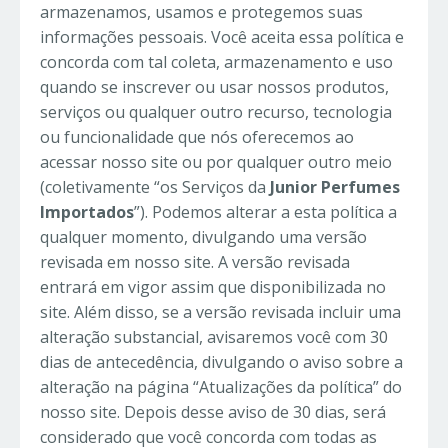
armazenamos, usamos e protegemos suas
informações pessoais. Você aceita essa política e
concorda com tal coleta, armazenamento e uso
quando se inscrever ou usar nossos produtos,
serviços ou qualquer outro recurso, tecnologia
ou funcionalidade que nós oferecemos ao
acessar nosso site ou por qualquer outro meio
(coletivamente “os Serviços da
Junior Perfumes
Importados
”). Podemos alterar a esta política a
qualquer momento, divulgando uma versão
revisada em nosso site. A versão revisada
entrará em vigor assim que disponibilizada no
site. Além disso, se a versão revisada incluir uma
alteração substancial, avisaremos você com 30
dias de antecedência, divulgando o aviso sobre a
alteração na página “Atualizações da política” do
nosso site. Depois desse aviso de 30 dias, será
considerado que você concorda com todas as