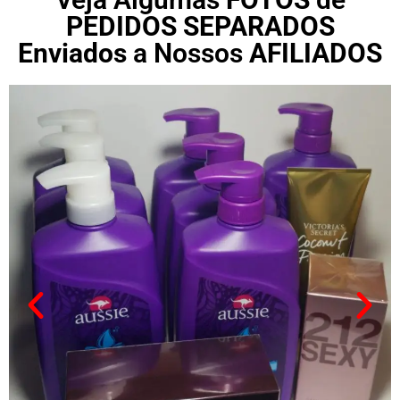
PEDIDOS SEPARADOS
Enviados
a Nossos
AFILIADOS