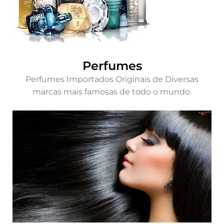
Perfumes
Perfumes Importados Originais de Diversas
marcas mais famosas de todo o mundo.