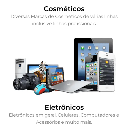
Cosméticos
Diversas Marcas de Cosméticos de várias linhas
inclusive linhas profissionais
Eletrônicos
Eletrônicos em geral, Celulares, Computadores e
Acessórios e muito mais.