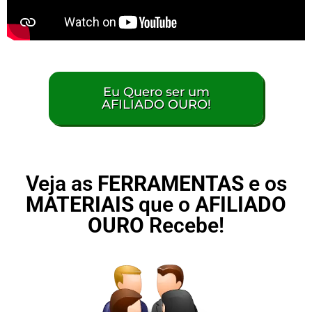
Eu Quero ser um
AFILIADO OURO!
Veja as
FERRAMENTAS
e os
MATERIAIS
que o
AFILIADO
OURO
Recebe!