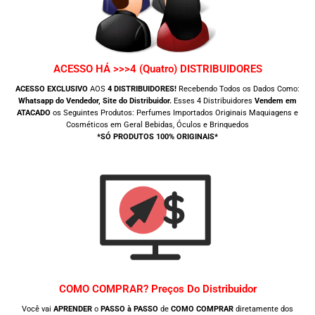
ACESSO HÁ >>>4 (Quatro) DISTRIBUIDORES
ACESSO EXCLUSIVO
AOS
4 DISTRIBUIDORES!
Recebendo Todos os Dados Como:
Whatsapp do Vendedor, Site do Distribuidor.
Esses 4 Distribuidores
Vendem em
ATACADO
os Seguintes Produtos: Perfumes Importados Originais Maquiagens e
Cosméticos em Geral Bebidas, Óculos e Brinquedos
*SÓ PRODUTOS 100% ORIGINAIS*
COMO COMPRAR? Preços Do Distribuidor
Você vai
APRENDER
o
PASSO à PASSO
de
COMO COMPRAR
diretamente dos