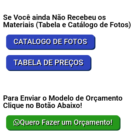
Se Você ainda Não Recebeu os
Materiais (Tabela e Catálogo de Fotos)
CATALOGO DE FOTOS
TABELA DE PREÇOS
Para Enviar o Modelo de Orçamento
Clique no Botão Abaixo!
Quero Fazer um Orçamento!