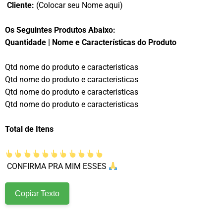
Cliente:
(Colocar seu Nome aqui)
Os Seguintes Produtos Abaixo:
Q
uantidade | Nome e Características do Produto
Qtd nome do produto e caracteristicas
Qtd nome do produto e caracteristicas
Qtd nome do produto e caracteristicas
Qtd nome do produto e caracteristicas
Total de Itens
CONFIRMA PRA MIM ESSES
Copiar Texto