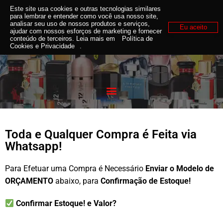
Este site usa cookies e outras tecnologias similares
para lembrar e entender como você usa nosso site,
analisar seu uso de nossos produtos e serviços,
Eu aceito
Como Comprar!
ajudar com nossos esforços de marketing e fornecer
conteúdo de terceiros. Leia mais em
Política de
Cookies e Privacidade
.
Toda e Qualquer Compra é Feita via
Whatsapp!
Para Efetuar uma Compra é Necessário
Enviar o Modelo de
ORÇAMENTO
abaixo, para
Confirmação de Estoque!
Confirmar Estoque! e Valor?