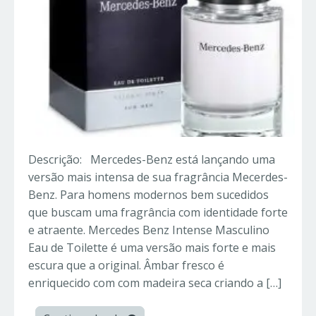
Descrição: Mercedes-Benz está lançando uma
versão mais intensa de sua fragrância Mecerdes-
Benz. Para homens modernos bem sucedidos
que buscam uma fragrância com identidade forte
e atraente. Mercedes Benz Intense Masculino
Eau de Toilette é uma versão mais forte e mais
escura que a original. Âmbar fresco é
enriquecido com com madeira seca criando a […]