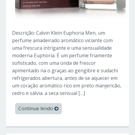
Descrição: Calvin Klein Euphoria Men, um
perfume amadeirado aromático viciante com
uma frescura intrigante e uma sensualidade
moderna Euphoria. É um perfume friamente
sofisticado, com uma onda de frescor
apimentado na o graças ao gengibre e sudachi
refrigerados abertura, antes de se aquecer em
um coração aromático rico em preto manjericão,
cedro e sálvia. a seca sensual […]
Continue lendo