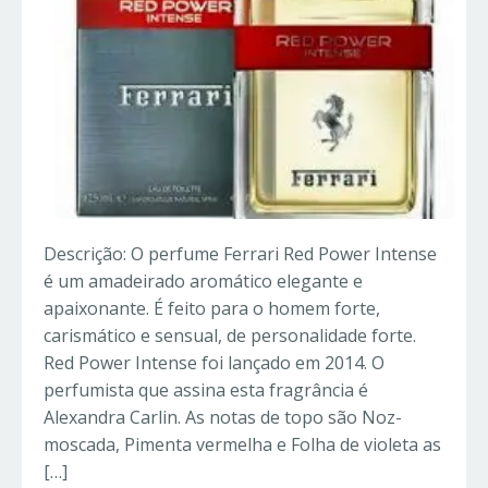
Descrição: O perfume Ferrari Red Power Intense
é um amadeirado aromático elegante e
apaixonante. É feito para o homem forte,
carismático e sensual, de personalidade forte.
Red Power Intense foi lançado em 2014. O
perfumista que assina esta fragrância é
Alexandra Carlin. As notas de topo são Noz-
moscada, Pimenta vermelha e Folha de violeta as
[…]