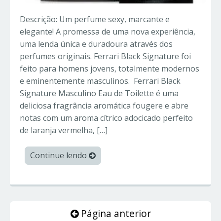
Descrição: Um perfume sexy, marcante e
elegante! A promessa de uma nova experiência,
uma lenda única e duradoura através dos
perfumes originais. Ferrari Black Signature foi
feito para homens jovens, totalmente modernos
e eminentemente masculinos. Ferrari Black
Signature Masculino Eau de Toilette é uma
deliciosa fragrância aromática fougere e abre
notas com um aroma cítrico adocicado perfeito
de laranja vermelha, […]
Continue lendo
Página anterior