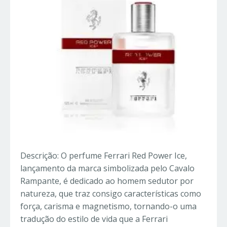
Descrição: O perfume Ferrari Red Power Ice,
lançamento da marca simbolizada pelo Cavalo
Rampante, é dedicado ao homem sedutor por
natureza, que traz consigo características como
força, carisma e magnetismo, tornando-o uma
tradução do estilo de vida que a Ferrari