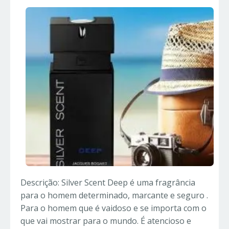
Descrição: Silver Scent Deep é uma fragrância
para o homem determinado, marcante e seguro .
Para o homem que é vaidoso e se importa com o
que vai mostrar para o mundo. É atencioso e