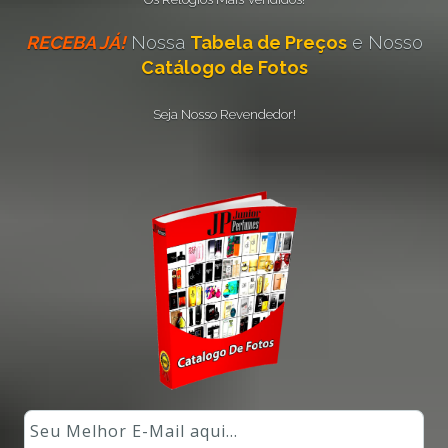
RECEBA JÁ!
Nossa
Tabela de Preços
e Nosso
Catálogo de Fotos
Seja Nosso Revendedor!