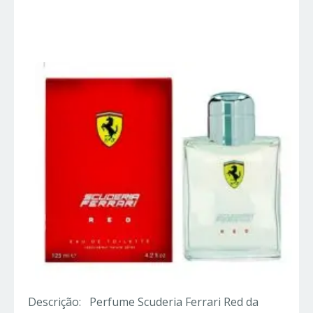
Importados
Descrição: Perfume Scuderia Ferrari Red da