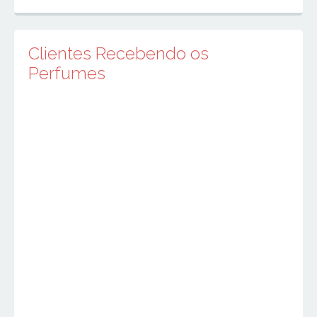
Clientes Recebendo os
Perfumes