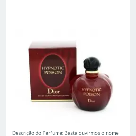
Importados
Descrição do Perfume: Basta ouvirmos o nome