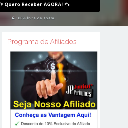
Quero Receber AGORA!
100% livre de spam.
Programa de Afiliados