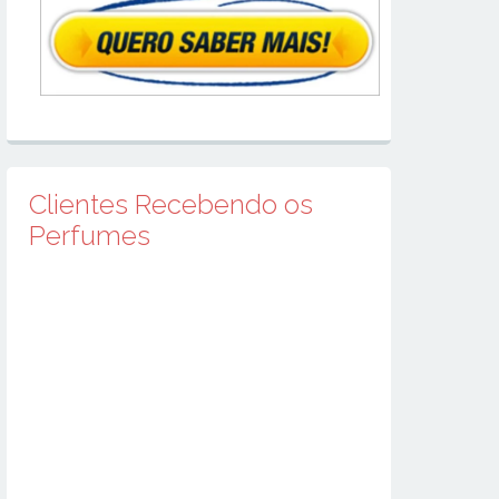
Clientes Recebendo os
Perfumes