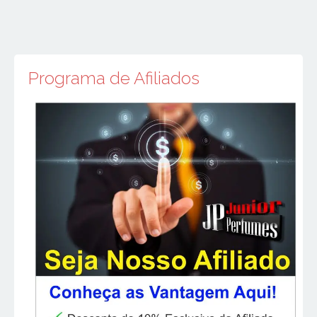
Programa de Afiliados