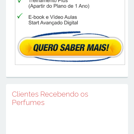
Clientes Recebendo os
Perfumes