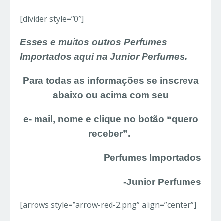
[divider style=”0″]
Esses e muitos outros Perfumes
Importados aqui na Junior Perfumes.
Para todas as informações se inscreva
abaixo ou acima com seu
e- mail, nome e clique no botão “quero
receber”.
Perfumes Importados
-Junior Perfumes
[arrows style=”arrow-red-2.png” align=”center”]