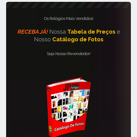
Os Relógios Mais Vendidos!
RECEBA JÁ!
Nossa
Tabela de Preços
e
Nosso
Catálogo de Fotos
Seja Nosso Revendedor!