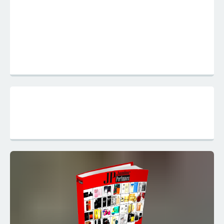
Mapa do Site