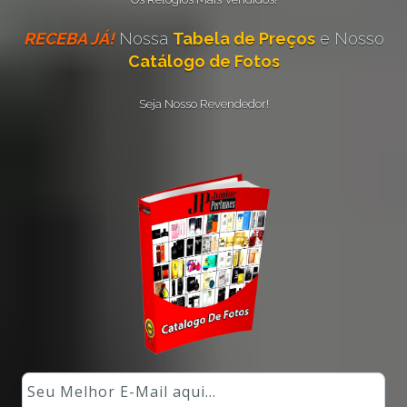
RECEBA JÁ!
Nossa
Tabela de Preços
e Nosso
Catálogo de Fotos
Seja Nosso Revendedor!