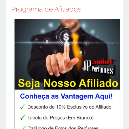
Programa de Afiliados