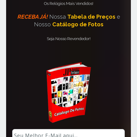
Os Relógios Mais Vendidos!
RECEBA JÁ!
Nossa
Tabela de Preços
e
Nosso
Catálogo de Fotos
Seja Nosso Revendedor!