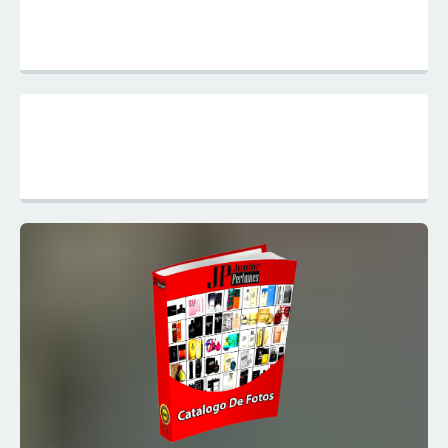
Mapa do Site