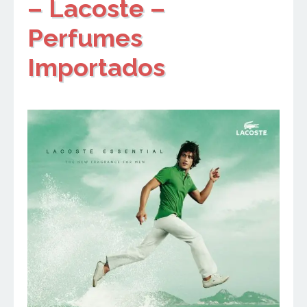
– Lacoste –
Perfumes
Importados