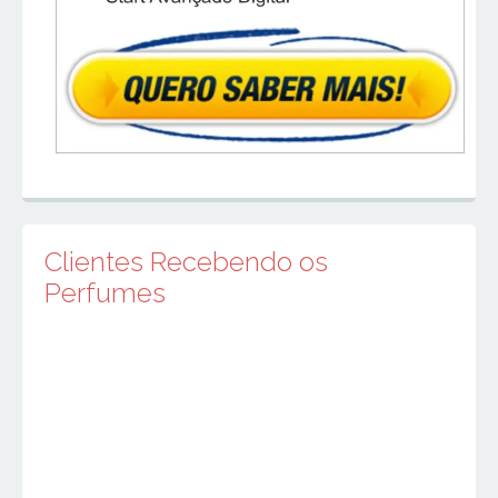
Clientes Recebendo os
Perfumes