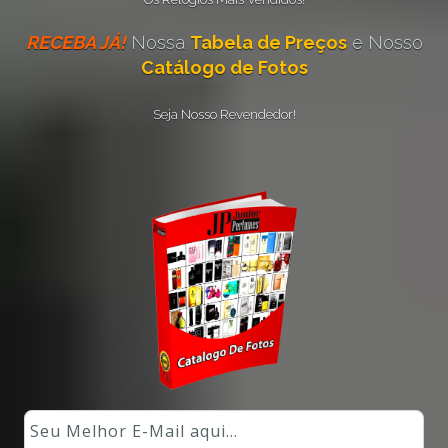
RECEBA JÁ!
Nossa
Tabela de Preços
e Nosso
Catálogo de Fotos
Seja Nosso Revendedor!