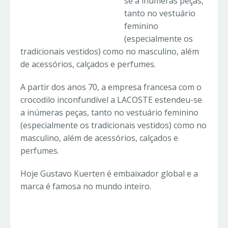
se a inúmeras peças,
tanto no vestuário
feminino
(especialmente os
tradicionais vestidos) como no masculino, além
de acessórios, calçados e perfumes.
A partir dos anos 70, a empresa francesa com o
crocodilo inconfundível a LACOSTE estendeu-se
a inúmeras peças, tanto no vestuário feminino
(especialmente os tradicionais vestidos) como no
masculino, além de acessórios, calçados e
perfumes.
Hoje Gustavo Kuerten é embaixador global e a
marca é famosa no mundo inteiro.