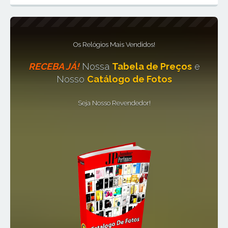
Os Relógios Mais Vendidos!
RECEBA JÁ!
Nossa
Tabela de Preços
e
Nosso
Catálogo de Fotos
Seja Nosso Revendedor!