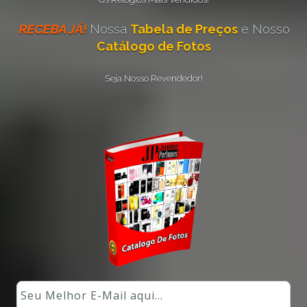
RECEBA JÁ!
Nossa
Tabela de Preços
e Nosso
Catálogo de Fotos
Seja Nosso Revendedor!