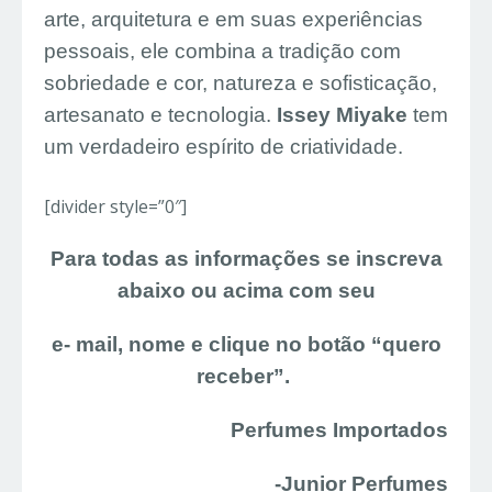
arte, arquitetura e em suas experiências
pessoais, ele combina a tradição com
sobriedade e cor, natureza e sofisticação,
artesanato e tecnologia.
Issey Miyake
tem
um verdadeiro espírito de criatividade.
[divider style=”0″]
Para todas as informações se inscreva
abaixo ou acima com seu
e- mail, nome e clique no botão “quero
receber”.
Perfumes Importados
-Junior Perfumes