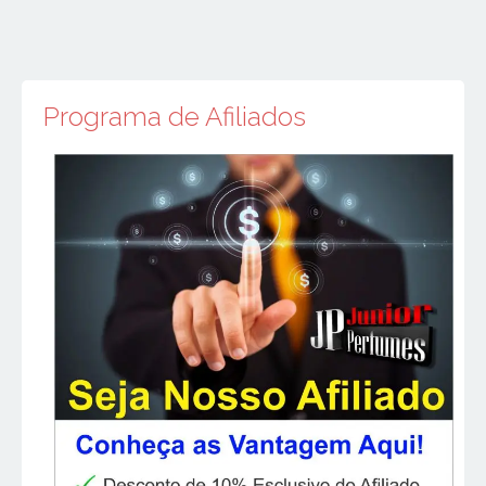
Programa de Afiliados