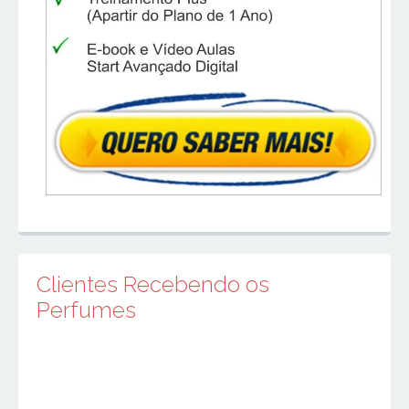
Clientes Recebendo os
Perfumes