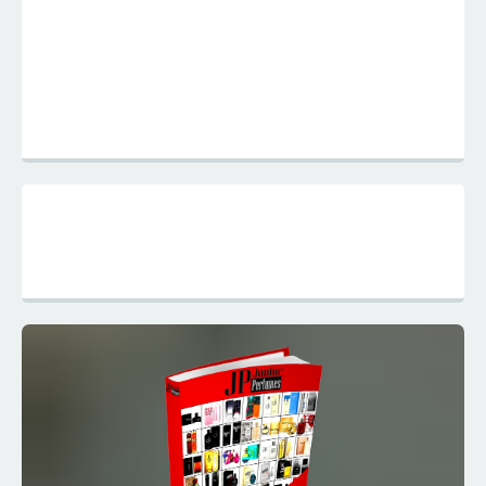
Mapa do Site