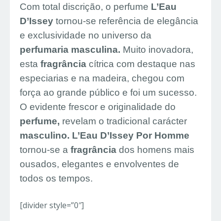
Com total discrição, o perfume
L’Eau
D’Issey
tornou-se referência de elegância
e exclusividade no universo da
perfumaria masculina.
Muito inovadora,
esta
fragrância
cítrica com destaque nas
especiarias e na madeira, chegou com
força ao grande público e foi um sucesso.
O evidente frescor e originalidade do
perfume,
revelam o tradicional carácter
masculino.
L’Eau D’Issey Por Homme
tornou-se a
fragrância
dos homens mais
ousados, elegantes e envolventes de
todos os tempos.
[divider style=”0″]