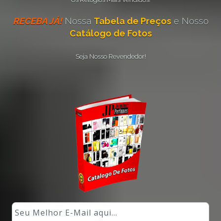
RECEBA JÁ!
Nossa
Tabela de Preços
e Nosso
Catálogo de Fotos
Seja Nosso Revendedor!