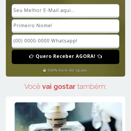
Quero Receber AGORA!
100% livre de spam.
Você
vai gostar
também: