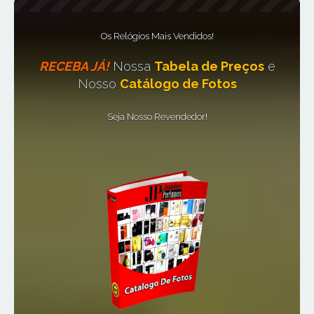
Os Relógios Mais Vendidos!
RECEBA JÁ!
Nossa
Tabela de Preços
e
Nosso
Catálogo de Fotos
Seja Nosso Revendedor!