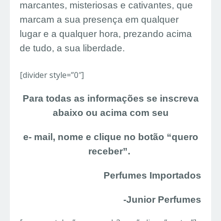
marcantes, misteriosas e cativantes, que
marcam a sua presença em qualquer
lugar e a qualquer hora, prezando acima
de tudo, a sua liberdade.
[divider style=”0″]
Para todas as informações se inscreva
abaixo ou acima com seu
e- mail, nome e clique no botão “quero
receber”.
Perfumes Importados
-Junior Perfumes