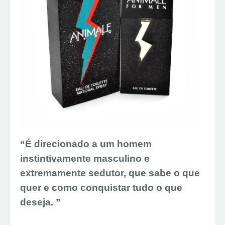
“É direcionado a um homem
instintivamente masculino e
extremamente sedutor, que sabe o que
quer e como conquistar tudo o que
deseja. ”