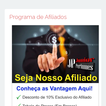
Programa de Afiliados