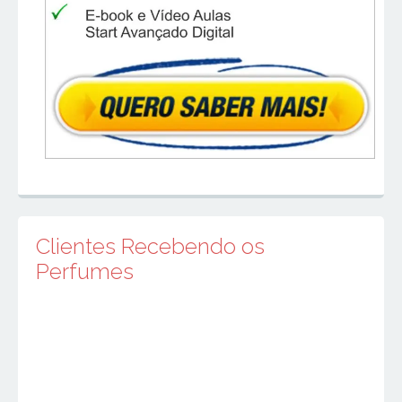
Clientes Recebendo os
Perfumes