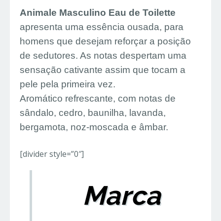
Animale Masculino Eau de Toilette
apresenta uma essência ousada, para
homens que desejam reforçar a posição
de sedutores. As notas despertam uma
sensação cativante assim que tocam a
pele pela primeira vez.
Aromático refrescante, com notas de
sândalo, cedro, baunilha, lavanda,
bergamota, noz-moscada e âmbar.
[divider style=”0″]
Marca