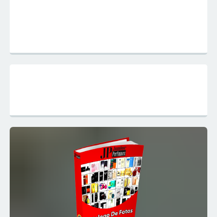
Mapa do Site