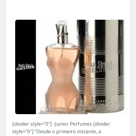
Importados
[divider style=”0″] -Junior Perfumes [divider
style=”0″] “Desde o primeiro instante, a