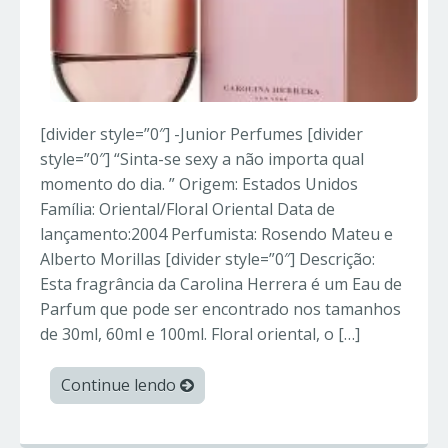
[divider style=”0″] -Junior Perfumes [divider
style=”0″] “Sinta-se sexy a não importa qual
momento do dia. ” Origem: Estados Unidos
Família: Oriental/Floral Oriental Data de
lançamento:2004 Perfumista: Rosendo Mateu e
Alberto Morillas [divider style=”0″] Descrição:
Esta fragrância da Carolina Herrera é um Eau de
Parfum que pode ser encontrado nos tamanhos
de 30ml, 60ml e 100ml. Floral oriental, o […]
Continue lendo