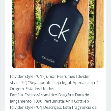
[divider style=”0″] -Junior Perfumes [divider
style=”0″] “Seja quente, seja legal. Apenas seja. ”
Origem: Estados Unidos
Família: Fresco/Aromático Fougère Data de
lançamento: 1996 Perfumista: Ann Gottlieb
[divider style=”0″] Descrição: Esta fragrância da