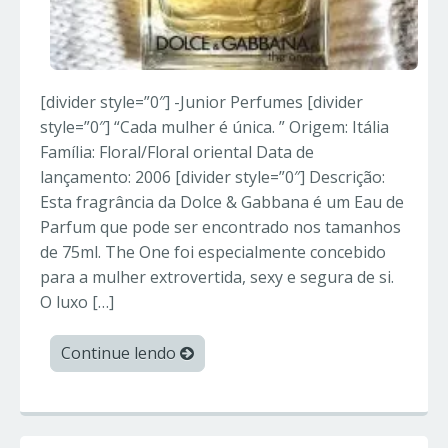
[divider style=”0″] -Junior Perfumes [divider
style=”0″] “Cada mulher é única. ” Origem: Itália
Família: Floral/Floral oriental Data de
lançamento: 2006 [divider style=”0″] Descrição:
Esta fragrância da Dolce & Gabbana é um Eau de
Parfum que pode ser encontrado nos tamanhos
de 75ml. The One foi especialmente concebido
para a mulher extrovertida, sexy e segura de si.
O luxo […]
Continue lendo