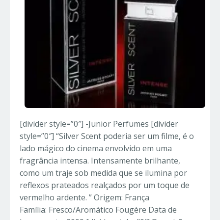
[divider style=”0″] -Junior Perfumes [divider
style=”0″] “Silver Scent poderia ser um filme, é o
lado mágico do cinema envolvido em uma
fragrância intensa. Intensamente brilhante,
como um traje sob medida que se ilumina por
reflexos prateados realçados por um toque de
vermelho ardente. ” Origem: França
Família: Fresco/Aromático Fougère Data de