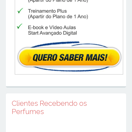
Clientes Recebendo os
Perfumes