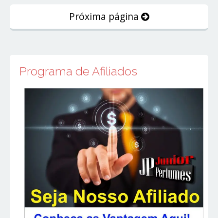
Próxima página
Programa de Afiliados