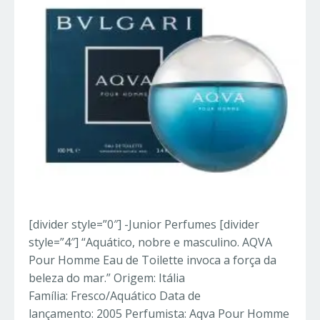
[divider style=”0″] -Junior Perfumes [divider
style=”4″] “Aquático, nobre e masculino. AQVA
Pour Homme Eau de Toilette invoca a força da
beleza do mar.” Origem: Itália
Família: Fresco/Aquático Data de
lançamento: 2005 Perfumista: Aqva Pour Homme