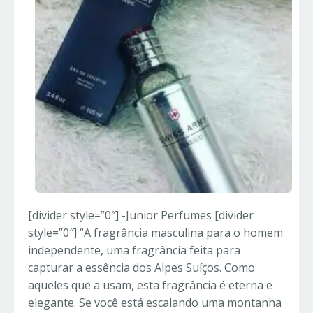
[divider style=”0″] -Junior Perfumes [divider
style=”0″] “A fragrância masculina para o homem
independente, uma fragrância feita para
capturar a essência dos Alpes Suíços. Como
aqueles que a usam, esta fragrância é eterna e
elegante. Se você está escalando uma montanha