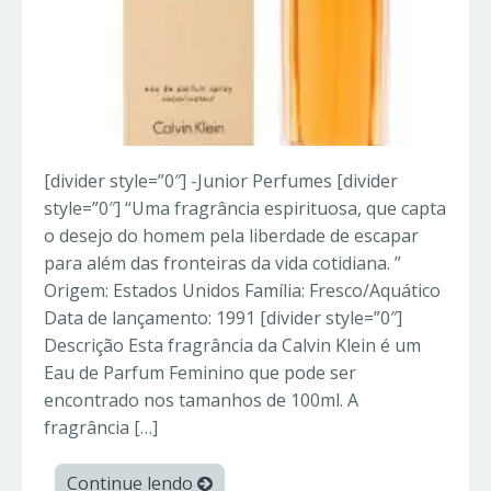
[divider style=”0″] -Junior Perfumes [divider
style=”0″] “Uma fragrância espirituosa, que capta
o desejo do homem pela liberdade de escapar
para além das fronteiras da vida cotidiana. ”
Origem: Estados Unidos Família: Fresco/Aquático
Data de lançamento: 1991 [divider style=”0″]
Descrição Esta fragrância da Calvin Klein é um
Eau de Parfum Feminino que pode ser
encontrado nos tamanhos de 100ml. A
fragrância […]
Continue lendo