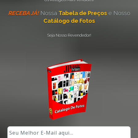
RECEBA JÁ!
Nossa
Tabela de Preços
e Nosso
Catálogo de Fotos
Seja Nosso Revendedor!