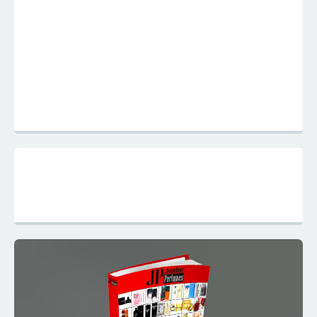
Mapa do Site