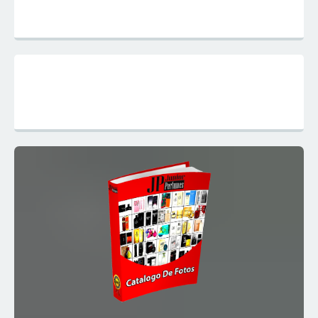
Mapa do Site