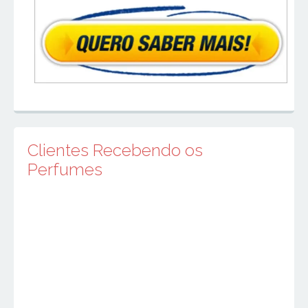
Clientes Recebendo os
Perfumes