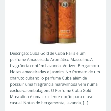
Descrição: Cuba Gold de Cuba Paris é um
perfume Amadeirado Aromático Masculino.A
fragrância contém Lavanda, Vetiver, Bergamota,
Notas amadeiradas e Jasmim. No formato de um
charuto cubano, o perfume Cuba além de
possuir uma fragrância maravilhosa vem numa
exclusiva embalagem. O Perfume Cuba Gold
Masculino é uma excelente opção para o uso
casual. Notas de bergamonta, lavanda, […]