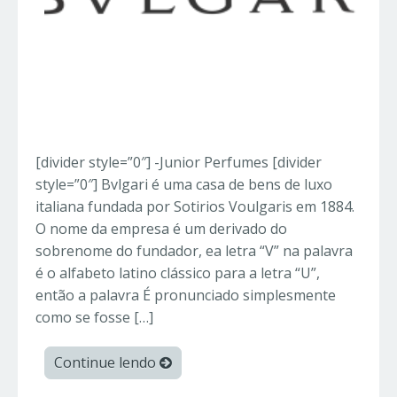
[divider style=”0″] -Junior Perfumes [divider
style=”0″] Bvlgari é uma casa de bens de luxo
italiana fundada por Sotirios Voulgaris em 1884.
O nome da empresa é um derivado do
sobrenome do fundador, ea letra “V” na palavra
é o alfabeto latino clássico para a letra “U”,
então a palavra É pronunciado simplesmente
como se fosse […]
Continue lendo