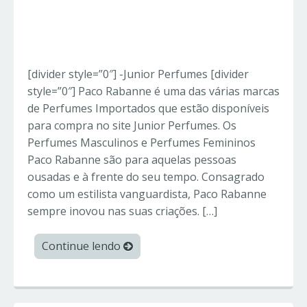
[divider style=”0″] -Junior Perfumes [divider
style=”0″] Paco Rabanne é uma das várias marcas
de Perfumes Importados que estão disponíveis
para compra no site Junior Perfumes. Os
Perfumes Masculinos e Perfumes Femininos
Paco Rabanne são para aquelas pessoas
ousadas e à frente do seu tempo. Consagrado
como um estilista vanguardista, Paco Rabanne
sempre inovou nas suas criações. […]
Continue lendo