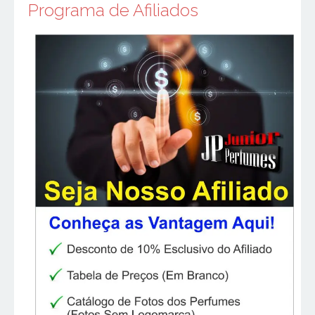
Programa de Afiliados