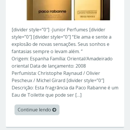
[divider style=”0″] -Junior Perfumes [divider
style=”0″] [divider style=”0″] “Ele ama e sente a
explosão de novas sensações. Seus sonhos e
fantasias sempre o levam além. ”
Origem: Espanha Família: Oriental/Amadeirado
oriental Data de lançamento: 2008
Perfumista: Christophe Raynaud / Olivier
Pescheux / Michel Girard [divider style=”0″]
Descrição: Esta fragrância da Paco Rabanne é um
Eau de Toilette que pode ser […]
Continue lendo