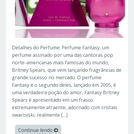
Detalhes do Perfume: Perfume Fantasy, um
perfume assinado por uma das cantoras pop
norte-americanas mais famosas do mundo,
Britney Spears, que vem lançando fragrâncias de
grande sucesso no mercado. O perfume
Fantasy é o segundo deles, lançado em 2005, é
uma verdadeira poção do amor, Fantasy Britney
Spears é apresentado em um frasco
extremamente atraente, adornado com cristais
swarovski, realmente […]
Continue lendo