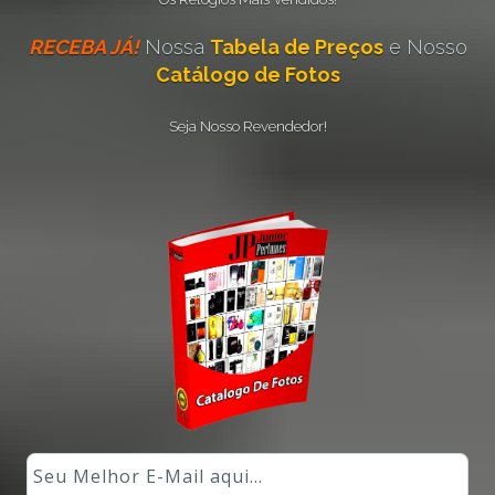
RECEBA JÁ!
Nossa
Tabela de Preços
e Nosso
Catálogo de Fotos
Seja Nosso Revendedor!