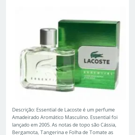
Descrição: Essential de Lacoste é um perfume
Amadeirado Aromático Masculino. Essential foi
lançado em 2005. As notas de topo são Cássia,
Bergamota, Tangerina e Folha de Tomate as