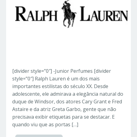
[divider style=”0″] -Junior Perfumes [divider
style=”0″] Ralph Lauren é um dos mais
importantes estilistas do século XX. Desde
adolescente, ele admirava a elegância natural do
duque de Windsor, dos atores Cary Grant e Fred
Astaire e da atriz Greta Garbo, gente que não
precisava exibir etiquetas para se destacar. E
quando viu que as portas […]