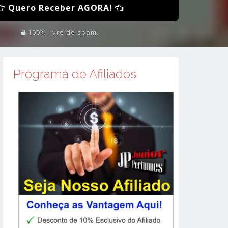
Quero Receber AGORA!
100% livre de spam.
Programa de Afiliados